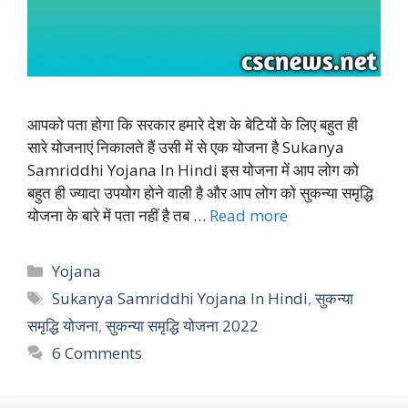
आपको पता होगा कि सरकार हमारे देश के बेटियों के लिए बहुत ही
सारे योजनाएं निकालते हैं उसी में से एक योजना है Sukanya
Samriddhi Yojana In Hindi इस योजना में आप लोग को
बहुत ही ज्यादा उपयोग होने वाली है और आप लोग को सुकन्या समृद्धि
योजना के बारे में पता नहीं है तब …
Read more
Categories
Yojana
Tags
Sukanya Samriddhi Yojana In Hindi
,
सुकन्या
समृद्धि योजना
,
सुकन्या समृद्धि योजना 2022
6 Comments