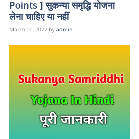
Points ] सुकन्या समृद्धि योजना
लेना चाहिए या नहीं
March 16, 2022
by
admin