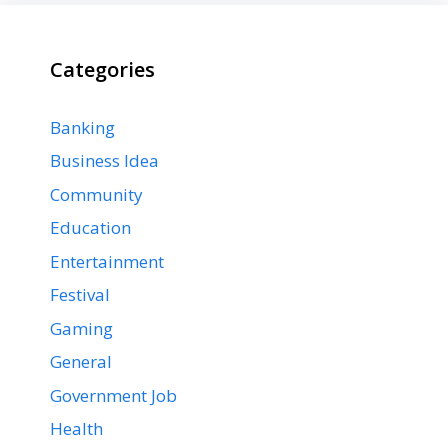
Categories
Banking
Business Idea
Community
Education
Entertainment
Festival
Gaming
General
Government Job
Health