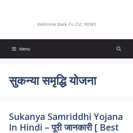
Skip
to
CSC NEWS
content
Welcome Back To CSC NEWS
Menu
सुकन्या समृद्धि योजना
Sukanya Samriddhi Yojana
In Hindi – पूरी जानकारी [ Best