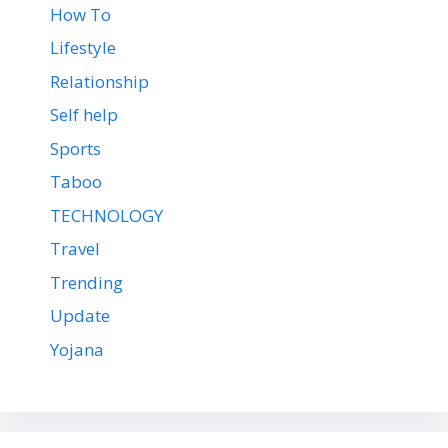
How To
Lifestyle
Relationship
Self help
Sports
Taboo
TECHNOLOGY
Travel
Trending
Update
Yojana