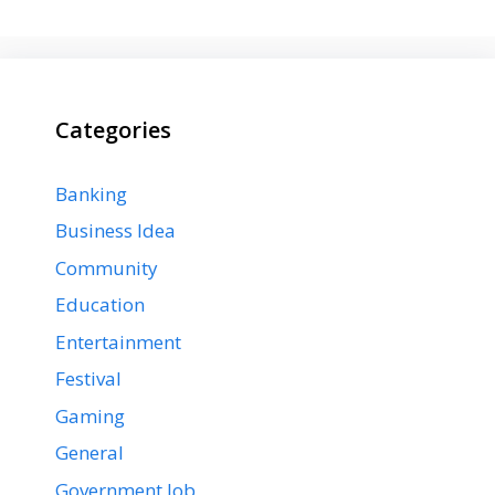
Categories
Banking
Business Idea
Community
Education
Entertainment
Festival
Gaming
General
Government Job