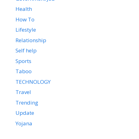
Health
How To
Lifestyle
Relationship
Self help
Sports
Taboo
TECHNOLOGY
Travel
Trending
Update
Yojana