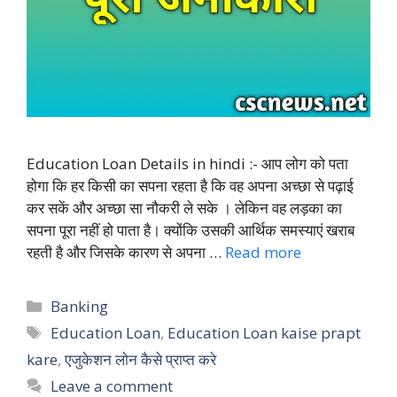
Education Loan Details in hindi :- आप लोग को पता
होगा कि हर किसी का सपना रहता है कि वह अपना अच्छा से पढ़ाई
कर सकें और अच्छा सा नौकरी ले सके । लेकिन वह लड़का का
सपना पूरा नहीं हो पाता है। क्योंकि उसकी आर्थिक समस्याएं खराब
रहती है और जिसके कारण से अपना …
Read more
Categories
Banking
Tags
Education Loan
,
Education Loan kaise prapt
kare
,
एजुकेशन लोन कैसे प्राप्त करे
Leave a comment