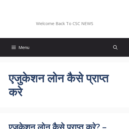
Skip
to
CSC NEWS
content
Welcome Back To CSC NEWS
Menu
एजुकेशन लोन कैसे प्राप्त
करे
एजुकेशन लोन कैसे प्राप्त करे? –