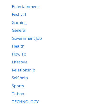
Entertainment
Festival
Gaming
General
Government Job
Health
How To
Lifestyle
Relationship
Self help
Sports
Taboo
TECHNOLOGY