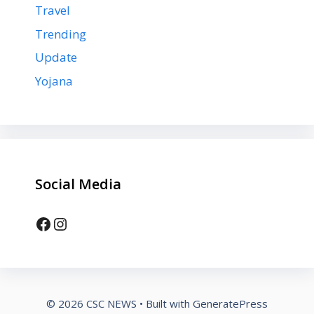
Travel
Trending
Update
Yojana
Social Media
Facebook
Instagram
© 2026 CSC NEWS
• Built with
GeneratePress