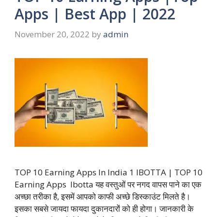
Apps | Best App | 2022
November 20, 2022
by
admin
TOP 10 Earning Apps In India 1 IBOTTA | TOP 10
Earning Apps Ibotta यह वस्तुओं पर नगद वापस पाने का एक
अच्छा तरीका है, इसमें आपको काफी अच्छे डिस्काउंट मिलते है।
इसका सबसे जायदा फायदा दुकानदारों को ही होगा। जानकारी के