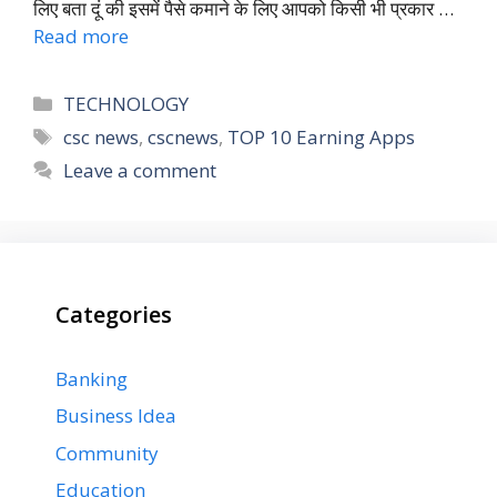
लिए बता दूं की इसमें पैसे कमाने के लिए आपको किसी भी प्रकार …
Read more
Categories
TECHNOLOGY
Tags
csc news
,
cscnews
,
TOP 10 Earning Apps
Leave a comment
Categories
Banking
Business Idea
Community
Education