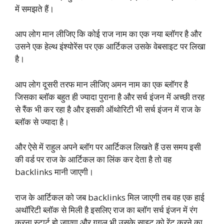
में समझते हैं।
आप लोग मान लीजिए कि कोई राज नाम का एक नया ब्लॉगर है और
उसने एक हेल्थ इंश्योरेंस पर एक आर्टिकल उसके वेबसाइट पर लिखा
है।
आप लोग दूसरी तरफ मान लीजिए अमन नाम का एक ब्लॉगर है
जिसका ब्लॉक बहुत ही ज्यादा पुराना है और सर्च इंजन में अच्छी तरह
से रैंक भी कर रहा है और इसकी ऑथोरिटी भी सर्च इंजन में राज के
ब्लॉक से ज्यादा है।
और ऐसे में राहुल अपने ब्लॉग पर आर्टिकल लिखते हैं उस समय इसी
की वर्ड पर राज के आर्टिकल का लिंक कर देता है तो वह
backlinks मानी जाएगी।
राज के आर्टिकल को जब backlinks मिल जाएगी तब वह एक हाई
अथॉरिटी ब्लॉक से मिली है इसलिए राज का ब्लॉग सर्च इंजन में रंग
करना स्टार्ट हो जाएगा और गूगल भी उसके साइट को रेंट करने का