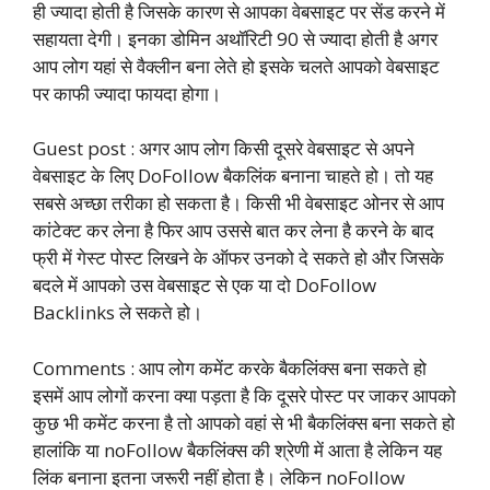
ही ज्यादा होती है जिसके कारण से आपका वेबसाइट पर सेंड करने में
सहायता देगी। इनका डोमिन अथॉरिटी 90 से ज्यादा होती है अगर
आप लोग यहां से वैक्लीन बना लेते हो इसके चलते आपको वेबसाइट
पर काफी ज्यादा फायदा होगा।
Guest post : अगर आप लोग किसी दूसरे वेबसाइट से अपने
वेबसाइट के लिए DoFollow बैकलिंक बनाना चाहते हो। तो यह
सबसे अच्छा तरीका हो सकता है। किसी भी वेबसाइट ओनर से आप
कांटेक्ट कर लेना है फिर आप उससे बात कर लेना है करने के बाद
फ्री में गेस्ट पोस्ट लिखने के ऑफर उनको दे सकते हो और जिसके
बदले में आपको उस वेबसाइट से एक या दो DoFollow
Backlinks ले सकते हो।
Comments : आप लोग कमेंट करके बैकलिंक्स बना सकते हो
इसमें आप लोगों करना क्या पड़ता है कि दूसरे पोस्ट पर जाकर आपको
कुछ भी कमेंट करना है तो आपको वहां से भी बैकलिंक्स बना सकते हो
हालांकि या noFollow बैकलिंक्स की श्रेणी में आता है लेकिन यह
लिंक बनाना इतना जरूरी नहीं होता है। लेकिन noFollow