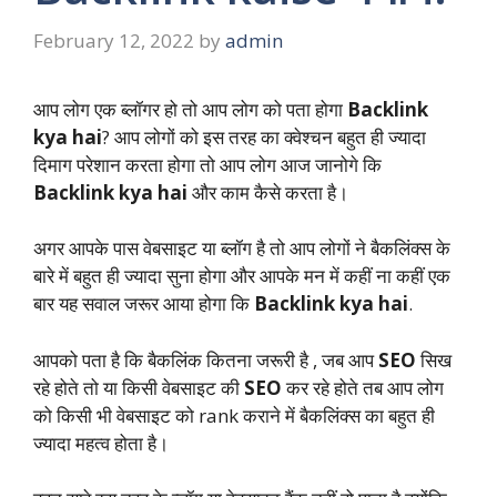
February 12, 2022
by
admin
आप लोग एक ब्लॉगर हो तो आप लोग को पता होगा
Backlink
kya hai
? आप लोगों को इस तरह का क्वेश्चन बहुत ही ज्यादा
दिमाग परेशान करता होगा तो आप लोग आज जानोगे कि
Backlink kya hai
और काम कैसे करता है।
अगर आपके पास वेबसाइट या ब्लॉग है तो आप लोगों ने बैकलिंक्स के
बारे में बहुत ही ज्यादा सुना होगा और आपके मन में कहीं ना कहीं एक
बार यह सवाल जरूर आया होगा कि
Backlink kya hai
.
आपको पता है कि बैकलिंक कितना जरूरी है , जब आप
SEO
सिख
रहे होते तो या किसी वेबसाइट की
SEO
कर रहे होते तब आप लोग
को किसी भी वेबसाइट को rank कराने में बैकलिंक्स का बहुत ही
ज्यादा महत्व होता है।