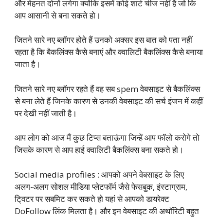
और मेहनत दोनों लगेगा क्योंकि इसमें कोई शार्ट चीज नहीं है जो कि
आप आसानी से बना सकते हो।
जितने सारे नए ब्लॉगर होते हैं उनको अक्सर इस बात को पता नहीं
रहता है कि बैकलिंक्स कैसे बनाएं और क्वालिटी बैकलिंक्स कैसे बनाया
जाता है।
जितने सारे नए ब्लॉगर रहते हैं वह सब spem वेबसाइट से बैकलिंक्स
से बना लेते हैं जिनके कारण से उनकी वेबसाइट की सर्च इंजन में कहीं
पर देखी नहीं जाती है।
आप लोग को आज मैं कुछ टिप्स बताऊंगा जिन्हें आप फॉलो करोगे तो
जिसके कारण से आप हाई क्वालिटी बैकलिंक्स बना सकते हो।
Social media profiles : आपको अपने वेबसाइट के लिए
अलग-अलग सोशल मीडिया प्लेटफॉर्म जैसे फेसबुक, इंस्टाग्राम,
टि्वटर पर सबमिट कर सकते हो यहां से आपको डायरेक्ट
DoFollow लिंक मिलता है। और इन वेबसाइट की अथॉरिटी बहुत