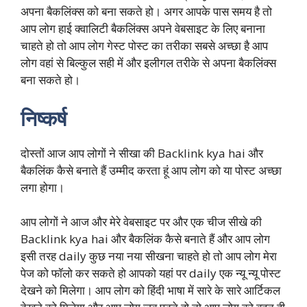
अपना बैकलिंक्स को बना सकते हो। अगर आपके पास समय है तो
आप लोग हाई क्वालिटी बैकलिंक्स अपने वेबसाइट के लिए बनाना
चाहते हो तो आप लोग गेस्ट पोस्ट का तरीका सबसे अच्छा है आप
लोग वहां से बिल्कुल सही में और इलीगल तरीके से अपना बैकलिंक्स
बना सकते हो।
निष्कर्ष
दोस्तों आज आप लोगों ने सीखा की Backlink kya hai और
बैकलिंक कैसे बनाते हैं उम्मीद करता हूं आप लोग को या पोस्ट अच्छा
लगा होगा।
आप लोगों ने आज और मेरे वेबसाइट पर और एक चीज सीखे की
Backlink kya hai और बैकलिंक कैसे बनाते हैं और आप लोग
इसी तरह daily कुछ नया नया सीखना चाहते हो तो आप लोग मेरा
पेज को फॉलो कर सकते हो आपको यहां पर daily एक न्यू न्यू पोस्ट
देखने को मिलेगा। आप लोग को हिंदी भाषा में सारे के सारे आर्टिकल