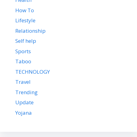
How To
Lifestyle
Relationship
Self help
Sports
Taboo
TECHNOLOGY
Travel
Trending
Update
Yojana