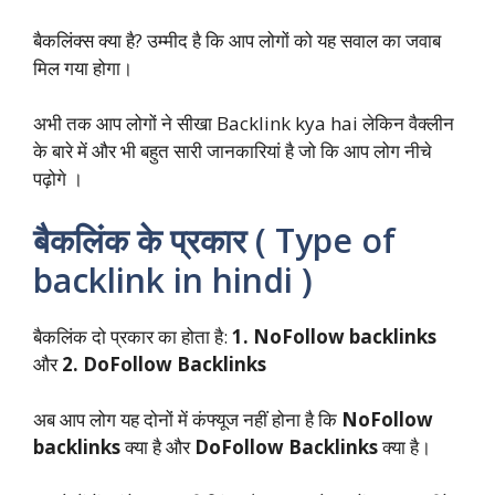
बैकलिंक्स क्या है? उम्मीद है कि आप लोगों को यह सवाल का जवाब
मिल गया होगा।
अभी तक आप लोगों ने सीखा Backlink kya hai लेकिन वैक्लीन
के बारे में और भी बहुत सारी जानकारियां है जो कि आप लोग नीचे
पढ़ोगे ।
बैकलिंक के प्रकार ( Type of
backlink in hindi )
बैकलिंक दो प्रकार का होता है:
1. NoFollow backlinks
और
2. DoFollow Backlinks
अब आप लोग यह दोनों में कंफ्यूज नहीं होना है कि
NoFollow
backlinks
क्या है और
DoFollow Backlinks
क्या है।