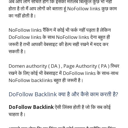
अब आप लोग सोचते होंगे कि इसका मतलब बिल्कुल कुछ भी नहीं
होता है तो मैं आप लोगों को बताता हूं NoFollow links कुछ काम
का नहीं होती है।
NoFollow links रैंकिंग में कोई भी फर्क नहीं पड़ता है लेकिन
DoFollow links के साथ NoFollow links देना बहुत ही
जरूरी है तभी आपकी वेबसाइट की हेल्प सही रखने में मदद कर
सकती है।
Domen authority ( DA ) , Page Authority ( PA ) स्थिर
रखने के लिए कोई भी वेबसाइट में DoFollow links के साथ-साथ
NoFollow backlinks बहुत ही जरूरी है।
DoFollow Backlink क्या है और कैसे काम करती है?
DoFollow Backlink
ऐसी लिंक्स होती है जो कि सब कोई
चाहता है।