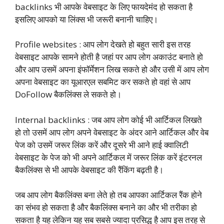
backlinks भी आपके वेबसाइट के लिए फायदेमंद हो सकता है
इसलिए आपको या लिंक्स भी जरूरी बनानी चाहिए।
Profile websites : आप लोग देखते हो बहुत सारी इस तरह
वेबसाइट आपके सामने होती है जहां पर आप लोग अकाउंट बनाते हो
और आप उसमें अपना इंफॉर्मेशन लिख सकते हो और उसी में आप लोग
अपना वेबसाइट का यूआरएल सबमिट कर सकते हो वहां से आप
DoFollow बैकलिंक्स ले सकते हो।
Internal backlinks : जब आप लोग कोई भी आर्टिकल लिखते
हो तो उसमें आप लोग अपने वेबसाइट के अंदर आने आर्टिकल और वेब
पेज को उसमें जरूर लिंक करें और दूसरे भी आने हाई क्वालिटी
वेबसाइट के पेज को भी अपने आर्टिकल में जरूर लिंक करें इंटरनल
बैकलिंक्स से भी आपके वेबसाइट की रैंकिंग बढ़ती है।
जब आप लोग बैकलिंक्स बना लेते हो तब आपका आर्टिकल रैंक होने
का संभव हो सकता है और बैकलिंक्स बनाने का और भी तरीका हो
सकता है यह लेकिन यह सब सबसे ज्यादा प्रसिद्ध है आप इस तरह से