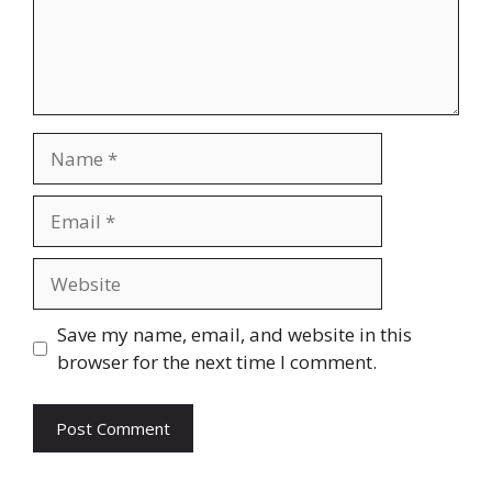
Name
Email
Website
Save my name, email, and website in this
browser for the next time I comment.