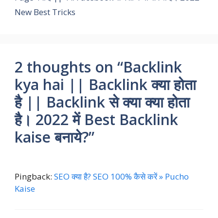
New Best Tricks
2 thoughts on “Backlink
kya hai || Backlink क्या होता
है || Backlink से क्या क्या होता
है। 2022 में Best Backlink
kaise बनाये?”
Pingback:
SEO क्या है? SEO 100% कैसे करें » Pucho
Kaise