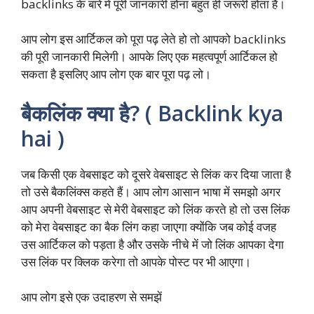
backlinks के बारे में पूरी जानकारी होना बहुत ही जरूरी होता है।
आप लोग इस आर्टिकल को पूरा पढ़ लेते हो तो आपको backlinks
की पूरी जानकारी मिलेगी। आपके लिए एक महत्वपूर्ण आर्टिकल हो
सकता है इसलिए आप लोग एक बार पूरा पढ़ लो।
बैकलिंक क्या है? ( Backlink kya
hai )
जब किसी एक वेबसाइट को दूसरे वेबसाइट से लिंक कर दिया जाता है
तो उसे बैकलिंक्स कहते हैं। आप लोग आसान भाषा में समझो अगर
आप अपनी वेबसाइट से मेरी वेबसाइट को लिंक करते हो तो उस लिंक
को मेरा वेबसाइट का बैक लिंग कहा जाएगा क्योंकि जब कोई वजह
उस आर्टिकल को पड़ता है और उसके नीचे में जो लिंक आपका देगा
उस लिंक पर क्लिक करेगा तो आपके पोस्ट पर भी आएगा।
आप लोग इसे एक उदाहरण से समझें