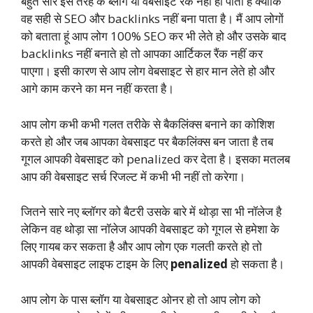
बहुत सारे इस तरह के ब्लॉग या वेबसाइट रैंक नहीं हो पाता है क्योंकि
वह सही से SEO और backlinks नहीं बना पाता है। मैं आप लोगों
को बताता हूं आप लोग 100% SEO कर भी लेते हो और उसके बाद
backlinks नहीं बनाते हो तो आपका आर्टिकल रैंक नहीं कर
पाएगा। इसी कारण से आप लोग वेबसाइट से हार मान लेते हो और
आगे काम करने का मन नहीं करता है।
आप लोग कभी कभी गलत तरीके से बैकलिंक्स बनाने का कोशिश
करते हो और जब आपका वेबसाइट पर बैकलिंक्स बन जाता है तब
गूगल आपकी वेबसाइट को penalized कर देता है। इसका मतलब
आप की वेबसाइट सर्च रिजल्ट में कभी भी नहीं तो करेगा।
जितने सारे नए ब्लॉगर को बैटरी उसके बारे में थोड़ा सा भी नॉलेज है
लेकिन वह थोड़ा सा नॉलेज आपकी वेबसाइट को गूगल से हमेशा के
लिए गायब कर सकता है और आप लोग एक गलती करते हो तो
आपकी वेबसाइट लाइफ टाइम के लिए
penalized
हो सकता है।
आप लोग के पास ब्लॉग या वेबसाइट ओनर हो तो आप लोग को