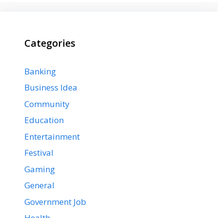
Categories
Banking
Business Idea
Community
Education
Entertainment
Festival
Gaming
General
Government Job
Health