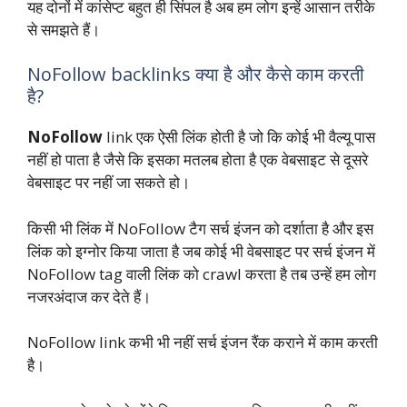
यह दोनों में कांसेप्ट बहुत ही सिंपल है अब हम लोग इन्हें आसान तरीके
से समझते हैं।
NoFollow backlinks क्या है और कैसे काम करती
है?
NoFollow
link एक ऐसी लिंक होती है जो कि कोई भी वैल्यू पास
नहीं हो पाता है जैसे कि इसका मतलब होता है एक वेबसाइट से दूसरे
वेबसाइट पर नहीं जा सकते हो।
किसी भी लिंक में NoFollow टैग सर्च इंजन को दर्शाता है और इस
लिंक को इग्नोर किया जाता है जब कोई भी वेबसाइट पर सर्च इंजन में
NoFollow tag वाली लिंक को crawl करता है तब उन्हें हम लोग
नजरअंदाज कर देते हैं।
NoFollow link कभी भी नहीं सर्च इंजन रैंक कराने में काम करती
है।