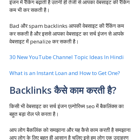
इंजन में रैंकिंग बढ़ाती है उतनी ही तेजी से आपका वेबसाइट की रैंकिंग
कम भी कर सकती है।
Bad और spam backlinks आपकी वेबसाइट की रैंकिंग कम
कर सकती है और इससे आपका वेबसाइट का सर्च इंजन से आपके
वेबसाइट में penalize कर सकती है।
30 New YouTube Channel Topic Ideas In Hindi
What is an Instant Loan and How to Get One?
Backlinks कैसे काम करती है?
किसी भी वेबसाइट का सर्च इंजन एल्गोरिथ्म seo में बैकलिंक्स का
बहुत बड़ा रोल प्ले करता है।
आप लोग बैकलिंक को समझाना और यह कैसे काम करती है समझाना
आप लोग के लिए बहुत ही आसान है चलिए इसे हम लोग एक उदाहरण