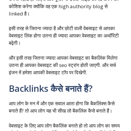
कोशिश करेगा क्योंकि वह एक high authority blog से
linked है।
इसी तरह से जितना ज्यादा है और छोटी वाली वेबसाइट से आपका
वेबसाइट लिंक होगा उतना ही ज्यादा आपका वेबसाइट का अथॉरिटी
बढ़ेगी।
और इसी तरह जितना ज्यादा आपका वेबसाइट का बैकलिंक मिलेगा
उतना ही आपका वेबसाइट की seo स्ट्रांग होती जाएगी. और सर्च
इंजन में हमेशा आपकी वेबसाइट टॉप पर दिखेगी.
Backlinks कैसे बनाते हैं?
आप लोग के मन में और एक सवाल आता होगा कि बैकलिंक्स कैसे
बनाते हैं? तो आप लोग यह भी सीख लो बैकलिंक कैसे बनाते हैं।
वेबसाइट के लिए आप लोग बैकलिंक बनाते हो तो आप लोग का समय