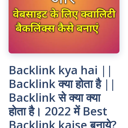
Backlink kya hai ||
Backlink क्या होता है ||
Backlink से क्या क्या
होता है। 2022 में Best
Backlink kaise बनाये?