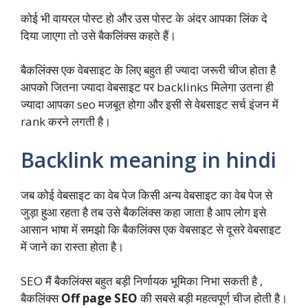
कोई भी वायरल पोस्ट हो और उस पोस्ट के अंदर आपका लिंक दे
दिया जाएगा तो उसे बैकलिंक्स कहते हैं।
बैकलिंक्स एक वेबसाइट के लिए बहुत ही ज्यादा जरूरी चीज होता है
आपको जितना ज्यादा वेबसाइट पर backlinks मिलेगा उतना ही
ज्यादा आपका seo मजबूत होगा और इसी से वेबसाइट सर्च इंजन में
rank करने लगती है।
Backlink meaning in hindi
जब कोई वेबसाइट का वेब पेज किसी अन्य वेबसाइट का वेब पेज से
जुड़ा हुआ रहता है तब उसे बैकलिंक्स कहा जाता है आप लोग इसे
आसान भाषा में समझो कि बैकलिंक्स एक वेबसाइट से दूसरे वेबसाइट
में जाने का रास्ता होता है।
SEO मैं बैकलिंक्स बहुत बड़ी निर्णायक भूमिका निभा सकती है ,
बैकलिंक्स
Off page SEO
की सबसे बड़ी महत्वपूर्ण चीज होती है।