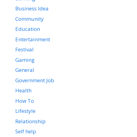
Business Idea
Community
Education
Entertainment
Festival
Gaming
General
Government Job
Health
How To
Lifestyle
Relationship
Self help