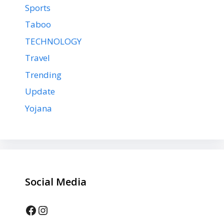
Sports
Taboo
TECHNOLOGY
Travel
Trending
Update
Yojana
Social Media
Facebook
Instagram