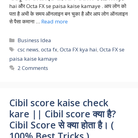
hai और Octa FX se paisa kaise kamaye . आप लोग को
पता है अभी के समय ऑनलाइन बन चुका है और आप लोग ऑनलाइन
से पैसा कमाना …
Read more
Categories
Business Idea
Tags
csc news
,
octa fx
,
Octa FX kya hai
,
Octa FX se
paisa kaise kamaye
2 Comments
Cibil score kaise check
kare || Cibil score क्या है?
Cibil Score से क्या होता है। (
100% Best Tricks )