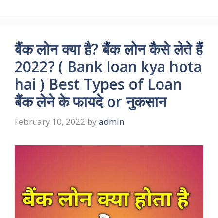
बैंक लोन क्या है? बैंक लोन कैसे लेते हैं
2022? ( Bank loan kya hota
hai ) Best Types of Loan
बैंक लेने के फायदे or नुकसान
February 10, 2022
by
admin