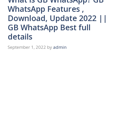
WhatsApp Features ,
Download, Update 2022 ||
GB WhatsApp Best full
details
September 1, 2022
by
admin