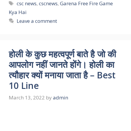
Tags
csc news
,
cscnews
,
Garena Free Fire Game
Kya Hai
Leave a comment
होली के कुछ महत्वपूर्ण बाते है जो की
आपलोग नहीं जानते होंगे। होली का
त्यौहार क्यों मनाया जाता है – Best
10 Line
March 13, 2022
by
admin