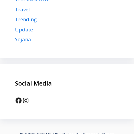
Travel
Trending
Update
Yojana
Social Media
Facebook
Instagram