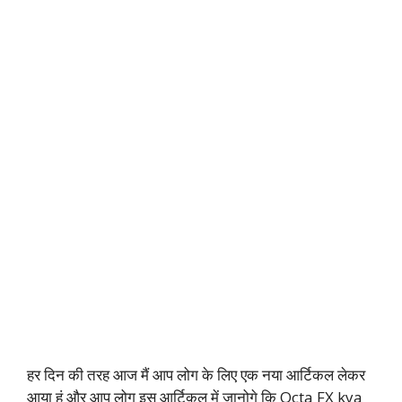
हर दिन की तरह आज मैं आप लोग के लिए एक नया आर्टिकल लेकर
आया हूं और आप लोग इस आर्टिकल में जानोगे कि Octa FX kya