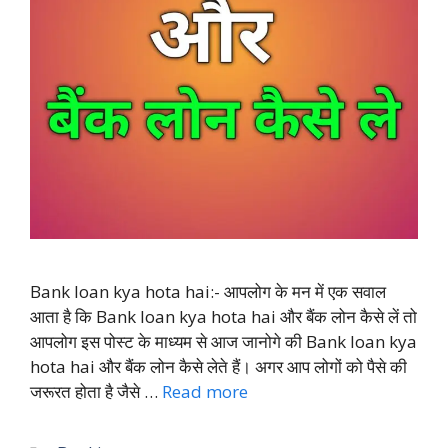
Bank loan kya hota hai:- आपलोग के मन में एक सवाल
आता है कि Bank loan kya hota hai और बैंक लोन कैसे लें तो
आपलोग इस पोस्ट के माध्यम से आज जानोगे की Bank loan kya
hota hai और बैंक लोन कैसे लेते हैं। अगर आप लोगों को पैसे की
जरूरत होता है जैसे …
Read more