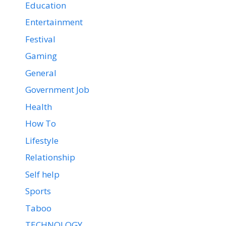
Education
Entertainment
Festival
Gaming
General
Government Job
Health
How To
Lifestyle
Relationship
Self help
Sports
Taboo
TECHNOLOGY