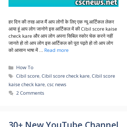
हर दिन की तरह आज मैं आप लोगों के लिए एक न्यू आर्टिकल लेकर
आया हूं आप लोग जानोगे इस आर्टिकल में की Cibil score kaise
check kare और आप लोग अपना सिबिल स्कोर चेक करने नहीं
जानते हो तो आप लोग इस आर्टिकल को पूरा पढ़ते हो तो आप लोग
को आसान भाषा में …
Read more
Categories
How To
Tags
Cibil score
,
Cibil score check kare
,
Cibil score
kaise check kare
,
csc news
2 Comments
30+ New YouTube Channel