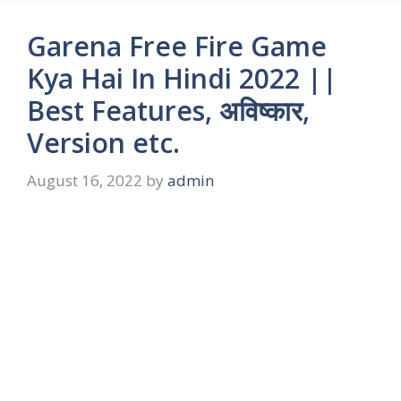
Garena Free Fire Game
Kya Hai In Hindi 2022 ||
Best Features, अविष्कार,
Version etc.
August 16, 2022
by
admin