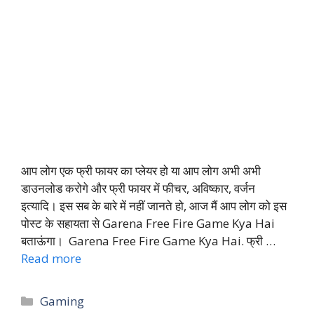
आप लोग एक फ्री फायर का प्लेयर हो या आप लोग अभी अभी
डाउनलोड करोगे और फ्री फायर में फीचर, अविष्कार, वर्जन
इत्यादि। इस सब के बारे में नहीं जानते हो, आज मैं आप लोग को इस
पोस्ट के सहायता से Garena Free Fire Game Kya Hai
बताऊंगा। Garena Free Fire Game Kya Hai. फ्री …
Read more
Categories
Gaming