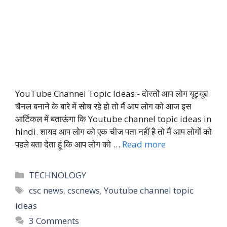
YouTube Channel Topic Ideas:- दोस्तों आप लोग यूट्यूब
चैनल बनाने के बारे में सोच रहे हो तो मैं आप लोग को आज इस
आर्टिकल में बताऊंगा कि Youtube channel topic ideas in
hindi. शायद आप लोग को एक चीज पता नहीं है तो मैं आप लोगों को
पहले बता देता हूं कि आप लोग को …
Read more
Categories
TECHNOLOGY
Tags
csc news
,
cscnews
,
Youtube channel topic
ideas
3 Comments