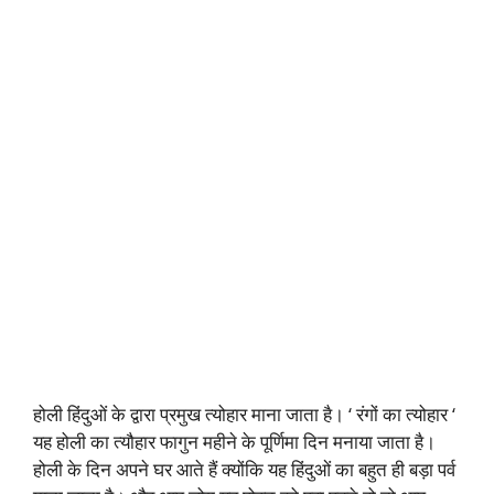
होली हिंदुओं के द्वारा प्रमुख त्योहार माना जाता है। ‘ रंगों का त्योहार ‘
यह होली का त्यौहार फागुन महीने के पूर्णिमा दिन मनाया जाता है।
होली के दिन अपने घर आते हैं क्योंकि यह हिंदुओं का बहुत ही बड़ा पर्व