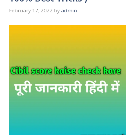
February 17, 2022
by
admin